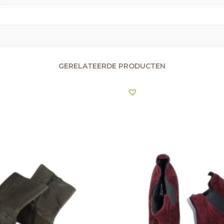
GERELATEERDE PRODUCTEN