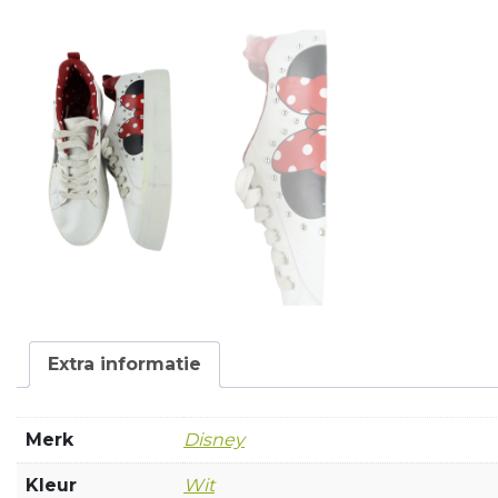
Extra informatie
Merk
Disney
Kleur
Wit