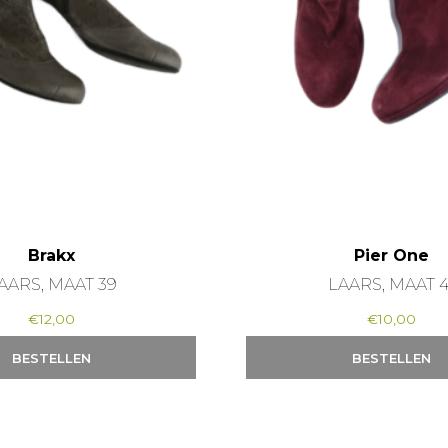
Brakx
Pier One
AARS, MAAT 39
LAARS, MAAT 4
€
12,00
€
10,00
BESTELLEN
BESTELLEN