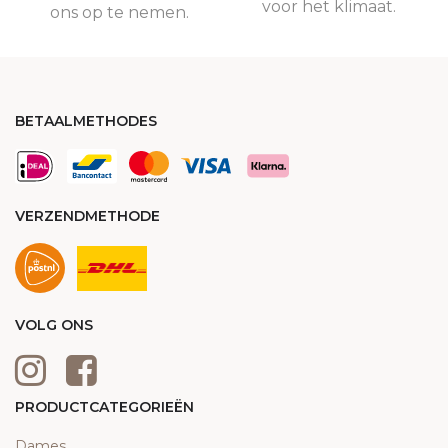
voor het klimaat.
ons op te nemen.
BETAALMETHODES
VERZENDMETHODE
VOLG ONS
PRODUCTCATEGORIEËN
Dames