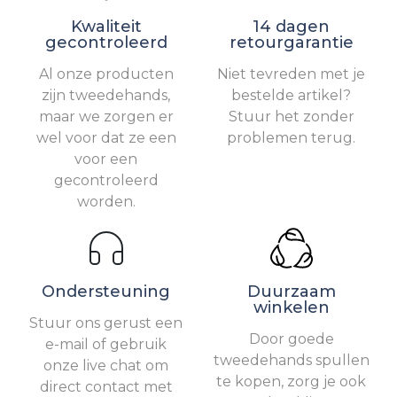
Kwaliteit
14 dagen
gecontroleerd
retourgarantie
Al onze producten
Niet tevreden met je
zijn tweedehands,
bestelde artikel?
maar we zorgen er
Stuur het zonder
wel voor dat ze een
problemen terug.
voor een
gecontroleerd
worden.
Ondersteuning
Duurzaam
winkelen
Stuur ons gerust een
Door goede
e-mail of gebruik
tweedehands spullen
onze live chat om
te kopen, zorg je ook
direct contact met