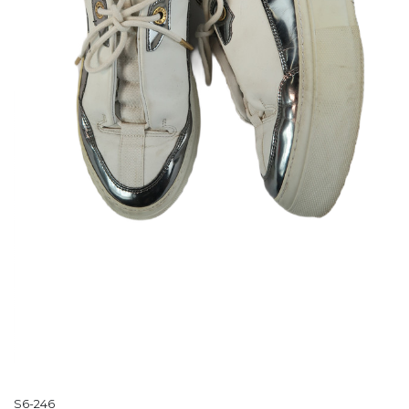
S6-246