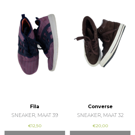
Fila
Converse
SNEAKER, MAAT 39
SNEAKER, MAAT 32
€
12,50
€
20,00