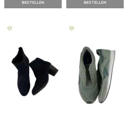
BESTELLEN
BESTELLEN