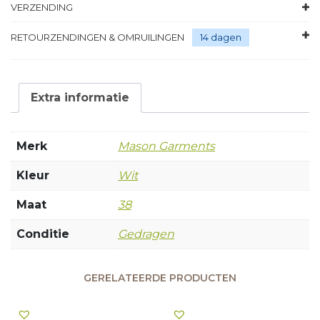
VERZENDING
RETOURZENDINGEN & OMRUILINGEN
14 dagen
Extra informatie
Merk
Mason Garments
Kleur
Wit
Maat
38
Conditie
Gedragen
GERELATEERDE PRODUCTEN