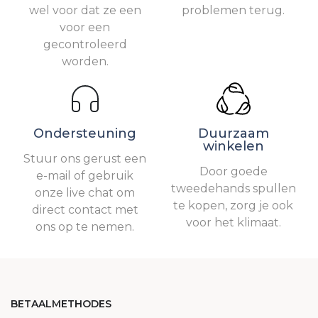
wel voor dat ze een
problemen terug.
voor een
gecontroleerd
worden.
Ondersteuning
Duurzaam
winkelen
Stuur ons gerust een
Door goede
e-mail of gebruik
tweedehands spullen
onze live chat om
te kopen, zorg je ook
direct contact met
voor het klimaat.
ons op te nemen.
BETAALMETHODES