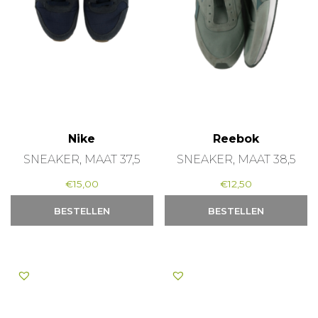
Nike
Reebok
SNEAKER, MAAT 37,5
SNEAKER, MAAT 38,5
€
15,00
€
12,50
BESTELLEN
BESTELLEN