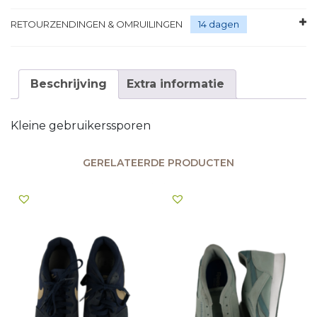
RETOURZENDINGEN & OMRUILINGEN
14 dagen
Beschrijving
Extra informatie
Kleine gebruikerssporen
GERELATEERDE PRODUCTEN