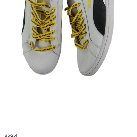
S6-251