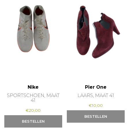
Nike
Pier One
SPORTSCHOEN, MAAT
LAARS, MAAT 41
41
€
10,00
€
20,00
BESTELLEN
BESTELLEN