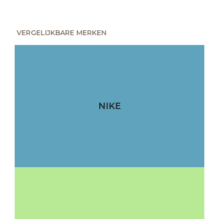
VERGELIJKBARE MERKEN
NIKE