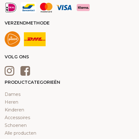
VERZENDMETHODE
VOLG ONS
PRODUCTCATEGORIEËN
Dames
Heren
Kinderen
Accessoires
Schoenen
Alle producten