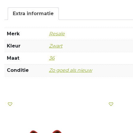
Extra informatie
Merk
Resale
Kleur
Zwart
Maat
36
Conditie
Zo goed als nieuw