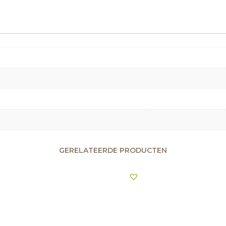
GERELATEERDE PRODUCTEN