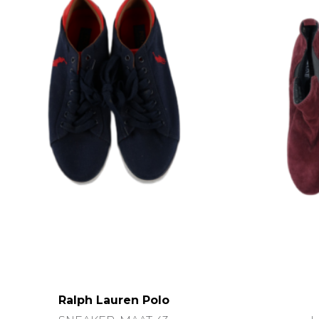
Ralph Lauren Polo