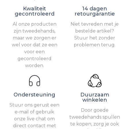
Kwaliteit
14 dagen
gecontroleerd
retourgarantie
Al onze producten
Niet tevreden met je
zijn tweedehands,
bestelde artikel?
maar we zorgen er
Stuur het zonder
wel voor dat ze een
problemen terug.
voor een
gecontroleerd
worden.
Ondersteuning
Duurzaam
winkelen
Stuur ons gerust een
Door goede
e-mail of gebruik
tweedehands spullen
onze live chat om
te kopen, zorg je ook
direct contact met