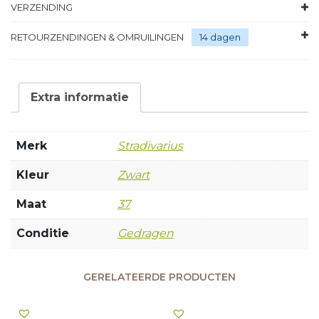
VERZENDING
RETOURZENDINGEN & OMRUILINGEN
14 dagen
Extra informatie
Merk
Stradivarius
Kleur
Zwart
Maat
37
Conditie
Gedragen
GERELATEERDE PRODUCTEN