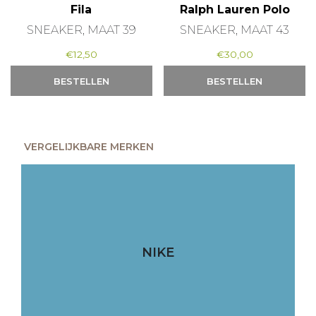
Fila
Ralph Lauren Polo
SNEAKER, MAAT 39
SNEAKER, MAAT 43
€
12,50
€
30,00
BESTELLEN
BESTELLEN
VERGELIJKBARE MERKEN
NIKE