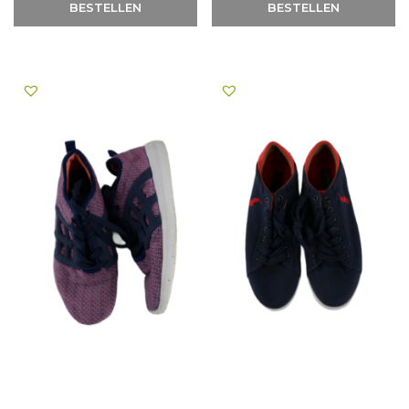
BESTELLEN
BESTELLEN