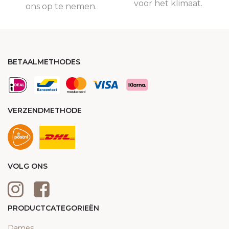
voor het klimaat.
ons op te nemen.
BETAALMETHODES
VERZENDMETHODE
VOLG ONS
PRODUCTCATEGORIEËN
Dames