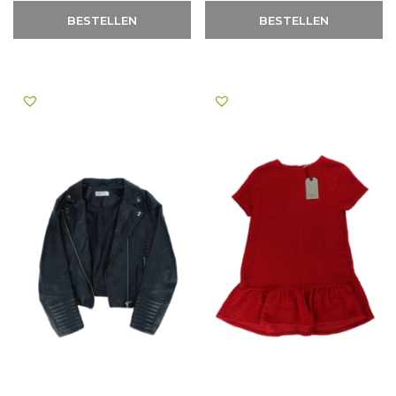
BESTELLEN
BESTELLEN