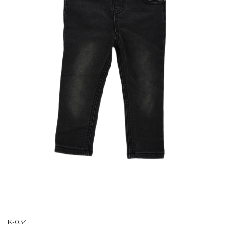
K-034