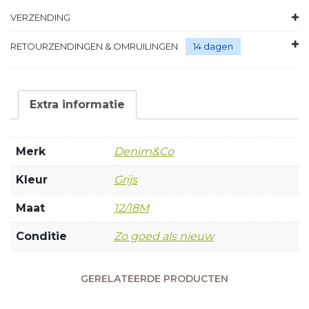
VERZENDING
RETOURZENDINGEN & OMRUILINGEN
14 dagen
Extra informatie
Merk
Denim&Co
Kleur
Grijs
Maat
12/18M
Conditie
Zo goed als nieuw
GERELATEERDE PRODUCTEN