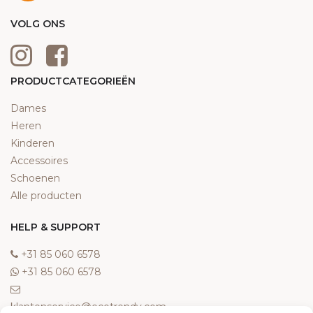
VOLG ONS
PRODUCTCATEGORIEËN
Dames
Heren
Kinderen
Accessoires
Schoenen
Alle producten
HELP & SUPPORT
‎+31 85 060 6578
‎+31 85 060 6578
klantenservice@ecotrendy.com