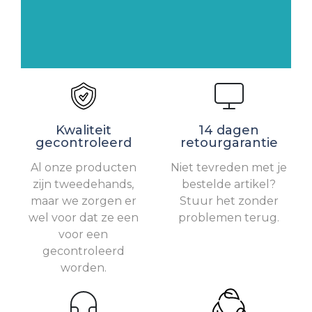
Kwaliteit
14 dagen
gecontroleerd
retourgarantie
Al onze producten
Niet tevreden met je
zijn tweedehands,
bestelde artikel?
maar we zorgen er
Stuur het zonder
wel voor dat ze een
problemen terug.
voor een
gecontroleerd
worden.