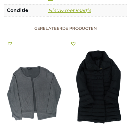
Conditie
Nieuw met kaartje
GERELATEERDE PRODUCTEN