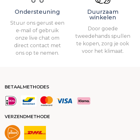
Ondersteuning
Duurzaam
winkelen
Stuur ons gerust een
Door goede
e-mail of gebruik
tweedehands spullen
onze live chat om
te kopen, zorg je ook
direct contact met
voor het klimaat.
ons op te nemen.
BETAALMETHODES
VERZENDMETHODE