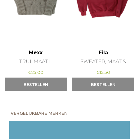
Mexx
Fila
TRUI, MAAT L
SWEATER, MAAT S
€
25,00
€
12,50
BESTELLEN
BESTELLEN
VERGELIJKBARE MERKEN