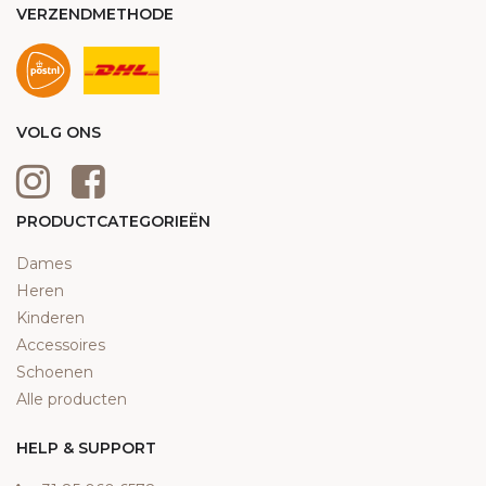
VERZENDMETHODE
VOLG ONS
PRODUCTCATEGORIEËN
Dames
Heren
Kinderen
Accessoires
Schoenen
Alle producten
HELP & SUPPORT