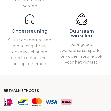
gecontroleerd
worden.
Ondersteuning
Duurzaam
winkelen
Stuur ons gerust een
Door goede
e-mail of gebruik
tweedehands spullen
onze live chat om
te kopen, zorg je ook
direct contact met
voor het klimaat.
ons op te nemen.
BETAALMETHODES