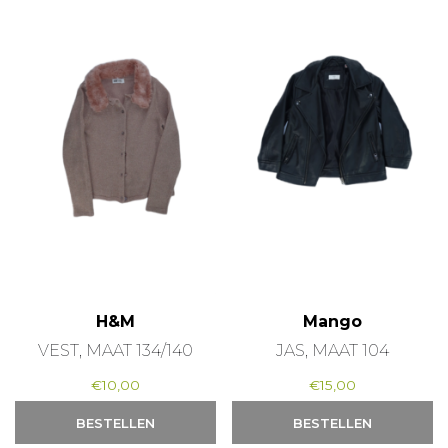
H&M
Mango
VEST, MAAT 134/140
JAS, MAAT 104
€
10,00
€
15,00
BESTELLEN
BESTELLEN