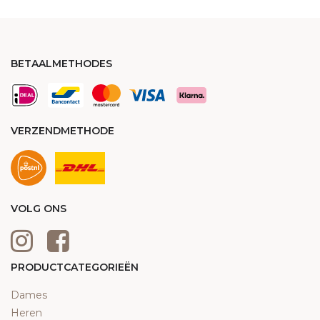
BETAALMETHODES
VERZENDMETHODE
VOLG ONS
PRODUCTCATEGORIEËN
Dames
Heren