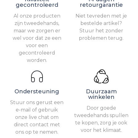
gecontroleerd
retourgarantie
Al onze producten
Niet tevreden met je
zijn tweedehands,
bestelde artikel?
maar we zorgen er
Stuur het zonder
wel voor dat ze een
problemen terug.
voor een
gecontroleerd
worden.
Ondersteuning
Duurzaam
winkelen
Stuur ons gerust een
Door goede
e-mail of gebruik
tweedehands spullen
onze live chat om
te kopen, zorg je ook
direct contact met
voor het klimaat.
ons op te nemen.