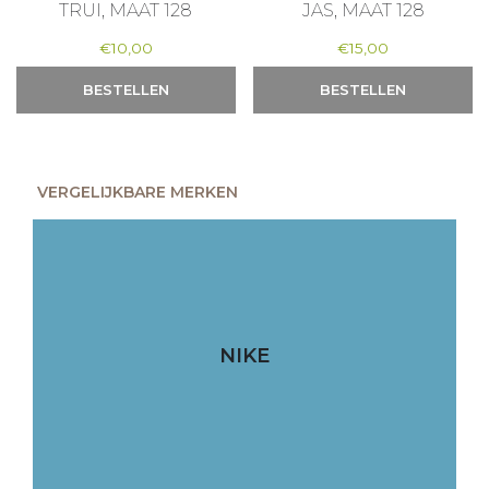
TRUI, MAAT 128
JAS, MAAT 128
€
10,00
€
15,00
BESTELLEN
BESTELLEN
VERGELIJKBARE MERKEN
NIKE