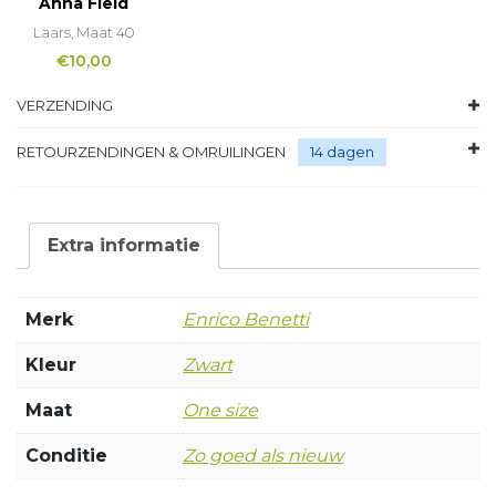
Anna Field
Laars, Maat 40
€
10,00
VERZENDING
RETOURZENDINGEN & OMRUILINGEN
14 dagen
Extra informatie
Merk
Enrico Benetti
Kleur
Zwart
Maat
One size
Conditie
Zo goed als nieuw