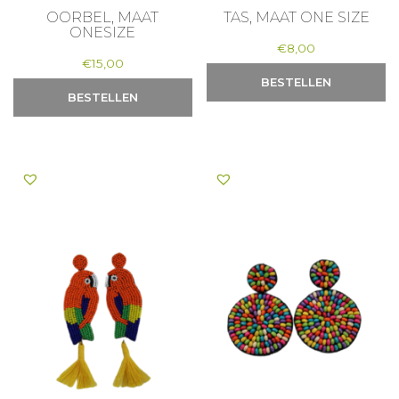
OORBEL, MAAT
TAS, MAAT ONE SIZE
ONESIZE
€
8,00
€
15,00
BESTELLEN
BESTELLEN