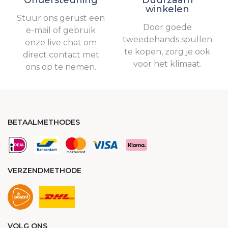
Ondersteuning
Duurzaam
winkelen
Stuur ons gerust een
Door goede
e-mail of gebruik
tweedehands spullen
onze live chat om
te kopen, zorg je ook
direct contact met
voor het klimaat.
ons op te nemen.
BETAALMETHODES
VERZENDMETHODE
VOLG ONS