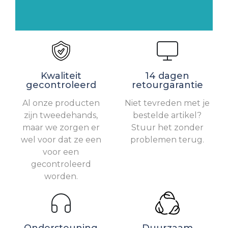
Kwaliteit
14 dagen
gecontroleerd
retourgarantie
Al onze producten
Niet tevreden met je
zijn tweedehands,
bestelde artikel?
maar we zorgen er
Stuur het zonder
wel voor dat ze een
problemen terug.
voor een
gecontroleerd
worden.