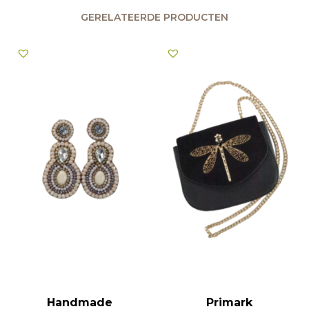
GERELATEERDE PRODUCTEN
Handmade
Primark