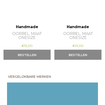
Handmade
Handmade
OORBEL, MAAT
OORBEL, MAAT
ONESIZE
ONESIZE
€
15,00
€
15,00
BESTELLEN
BESTELLEN
VERGELIJKBARE MERKEN