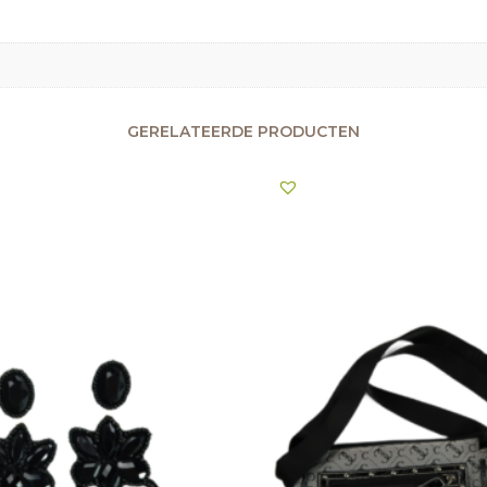
GERELATEERDE PRODUCTEN