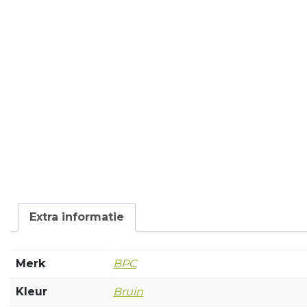
Extra informatie
Merk
BPC
Kleur
Bruin