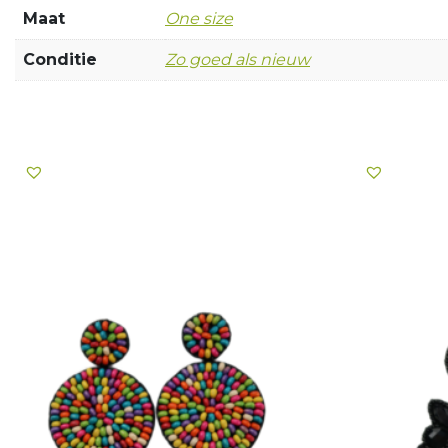
Maat
One size
Conditie
Zo goed als nieuw