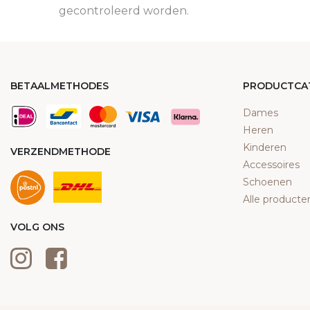
gecontroleerd worden.
BETAALMETHODES
PRODUCTCA
Dames
Heren
Kinderen
VERZENDMETHODE
Accessoires
Schoenen
Alle producte
VOLG ONS