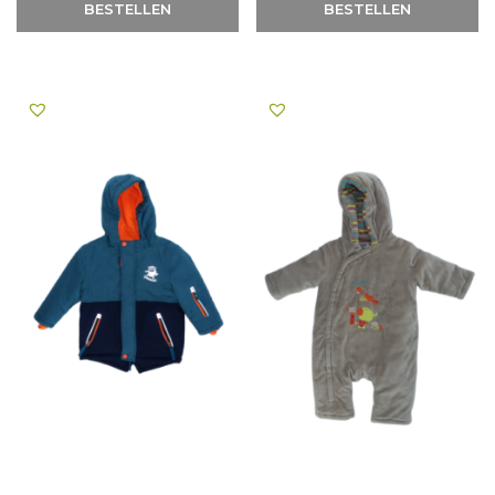
BESTELLEN
BESTELLEN