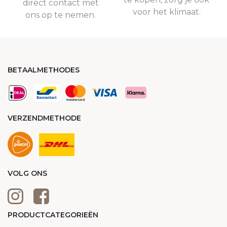
direct contact met
voor het klimaat.
ons op te nemen.
BETAALMETHODES
VERZENDMETHODE
VOLG ONS
PRODUCTCATEGORIEËN