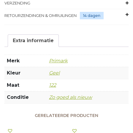
VERZENDING
RETOURZENDINGEN & OMRUILINGEN
14 dagen
Extra informatie
Merk
Primark
Kleur
Geel
Maat
122
Conditie
Zo goed als nieuw
GERELATEERDE PRODUCTEN