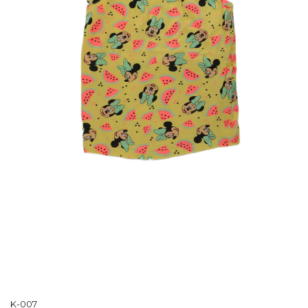
K-007