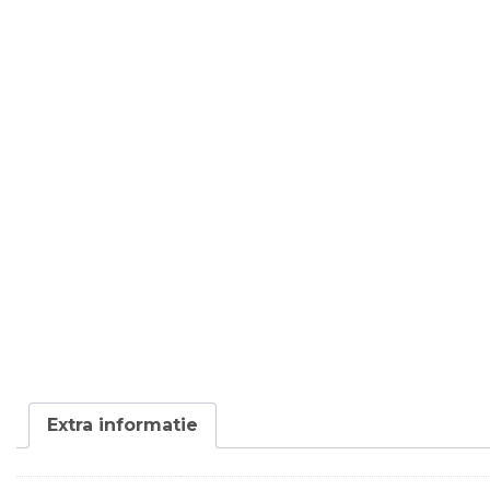
Extra informatie