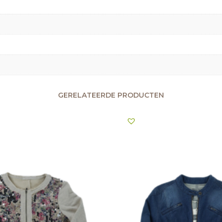
GERELATEERDE PRODUCTEN