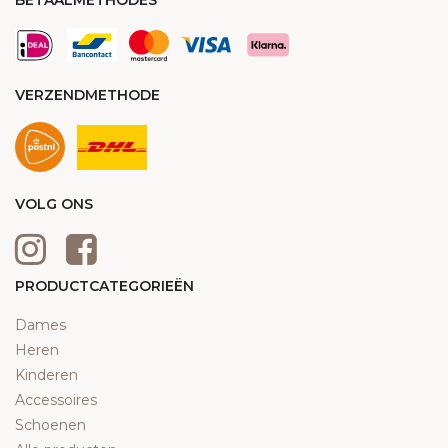
BETAALMETHODES
VERZENDMETHODE
VOLG ONS
PRODUCTCATEGORIEËN
Dames
Heren
Kinderen
Accessoires
Schoenen