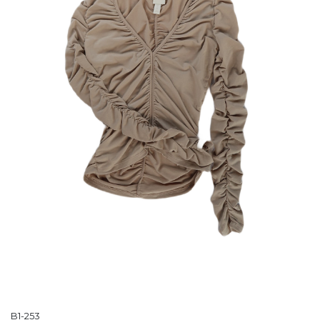
B1-253