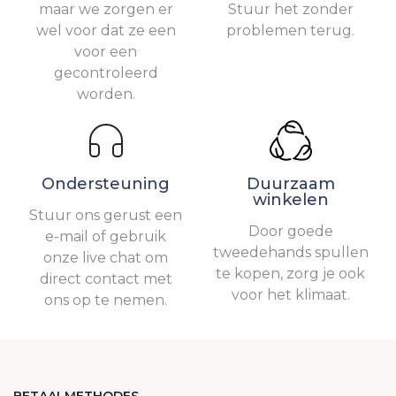
maar we zorgen er
Stuur het zonder
wel voor dat ze een
problemen terug.
voor een
gecontroleerd
worden.
Ondersteuning
Duurzaam
winkelen
Stuur ons gerust een
Door goede
e-mail of gebruik
tweedehands spullen
onze live chat om
te kopen, zorg je ook
direct contact met
voor het klimaat.
ons op te nemen.