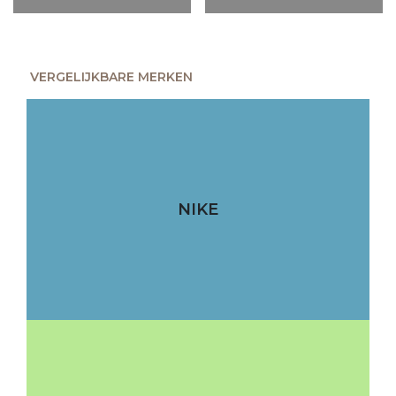
VERGELIJKBARE MERKEN
NIKE