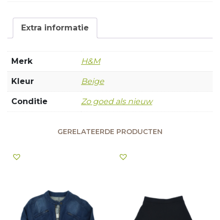
Extra informatie
Merk
H&M
Kleur
Beige
Conditie
Zo goed als nieuw
GERELATEERDE PRODUCTEN