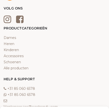
VOLG ONS
PRODUCTCATEGORIEËN
Dames
Heren
Kinderen
Accessoires
Schoenen
Alle producten
HELP & SUPPORT
‎+31 85 060 6578
‎+31 85 060 6578
klantenservice@ecotrendy.com