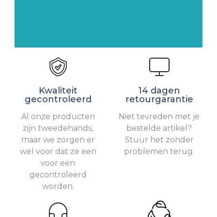
Kwaliteit
14 dagen
gecontroleerd
retourgarantie
Al onze producten
Niet tevreden met je
zijn tweedehands,
bestelde artikel?
maar we zorgen er
Stuur het zonder
wel voor dat ze een
problemen terug.
voor een
gecontroleerd
worden.