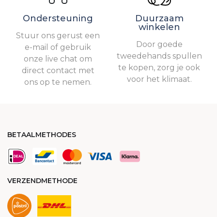
Ondersteuning
Duurzaam
winkelen
Stuur ons gerust een
Door goede
e-mail of gebruik
tweedehands spullen
onze live chat om
te kopen, zorg je ook
direct contact met
voor het klimaat.
ons op te nemen.
BETAALMETHODES
VERZENDMETHODE