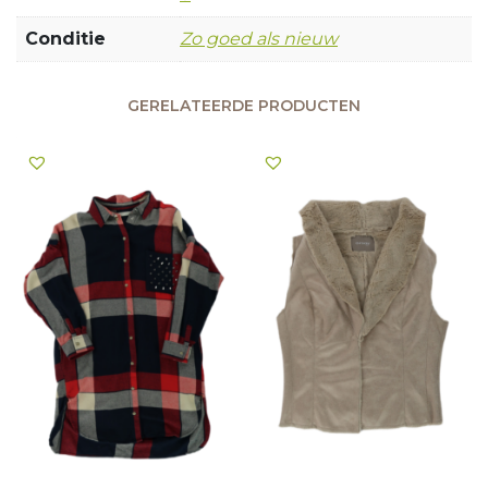
Conditie
Zo goed als nieuw
GERELATEERDE PRODUCTEN