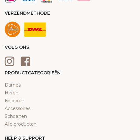
VERZENDMETHODE
VOLG ONS
PRODUCTCATEGORIEËN
Dames
Heren
Kinderen
Accessoires
Schoenen
Alle producten
HELP & SUPPORT