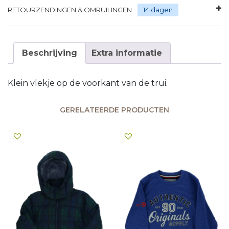
RETOURZENDINGEN & OMRUILINGEN
14 dagen
Beschrijving
Extra informatie
Klein vlekje op de voorkant van de trui.
GERELATEERDE PRODUCTEN