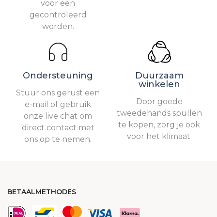
voor een
gecontroleerd
worden.
Ondersteuning
Duurzaam
winkelen
Stuur ons gerust een
Door goede
e-mail of gebruik
tweedehands spullen
onze live chat om
te kopen, zorg je ook
direct contact met
voor het klimaat.
ons op te nemen.
BETAALMETHODES