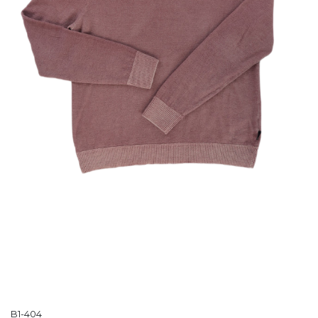
B1-404