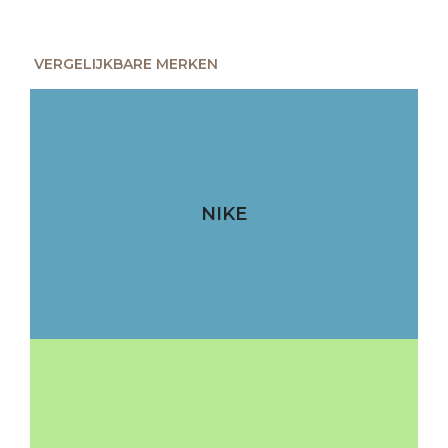
VERGELIJKBARE MERKEN
NIKE