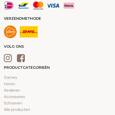
VERZENDMETHODE
VOLG ONS
PRODUCTCATEGORIEËN
Dames
Heren
Kinderen
Accessoires
Schoenen
Alle producten