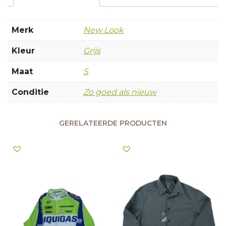
Merk
New Look
Kleur
Grijs
Maat
S
Conditie
Zo goed als nieuw
GERELATEERDE PRODUCTEN