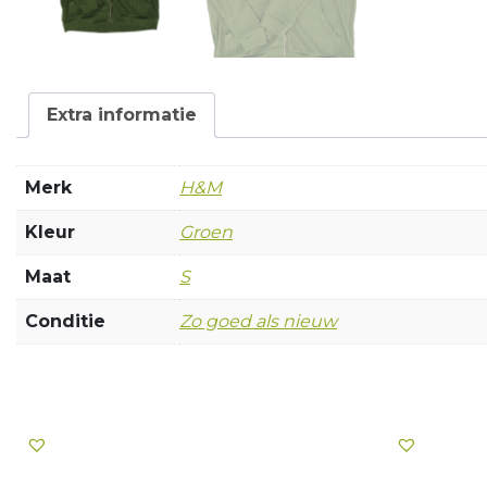
Extra informatie
Merk
H&M
Kleur
Groen
Maat
S
Conditie
Zo goed als nieuw