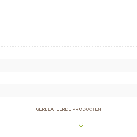
GERELATEERDE PRODUCTEN