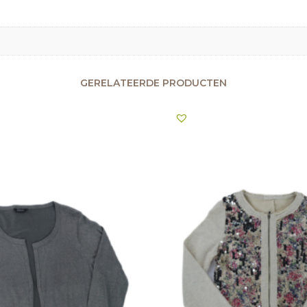
GERELATEERDE PRODUCTEN