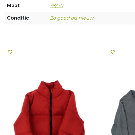
Maat
38/40
Conditie
Zo goed als nieuw