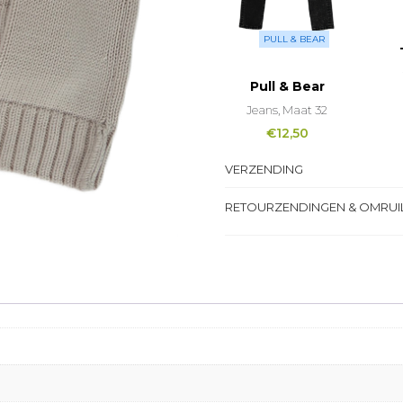
PULL & BEAR
Pull & Bear
Jeans, Maat 32
€
12,50
VERZENDING
RETOURZENDINGEN & OMRUI