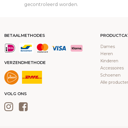
gecontroleerd worden.
BETAALMETHODES
PRODUCTCA
Dames
Heren
Kinderen
VERZENDMETHODE
Accessoires
Schoenen
Alle producte
VOLG ONS