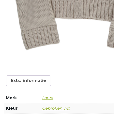
Extra informatie
Merk
Laura
Kleur
Gebroken wit