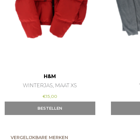
H&M
WINTERJAS, MAAT XS
€
15,00
BESTELLEN
VERGELIJKBARE MERKEN