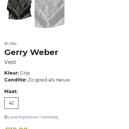
B1-394
Gerry Weber
Vest
Kleur:
Grijs
Conditie:
Zo goed als nieuw
Maat:
42
Levering binnen 1 werkdag