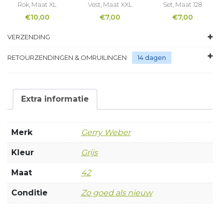
Rok, Maat XL
Vest, Maat XXL
Set, Maat 128
€
10,00
€
7,00
€
7,00
VERZENDING
RETOURZENDINGEN & OMRUILINGEN
14 dagen
Extra informatie
Merk
Gerry Weber
Kleur
Grijs
Maat
42
Conditie
Zo goed als nieuw