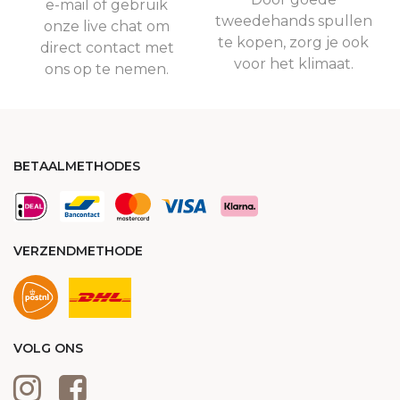
e-mail of gebruik
tweedehands spullen
onze live chat om
te kopen, zorg je ook
direct contact met
voor het klimaat.
ons op te nemen.
BETAALMETHODES
VERZENDMETHODE
VOLG ONS