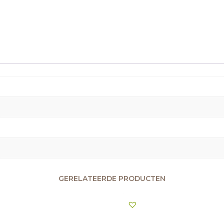
GERELATEERDE PRODUCTEN