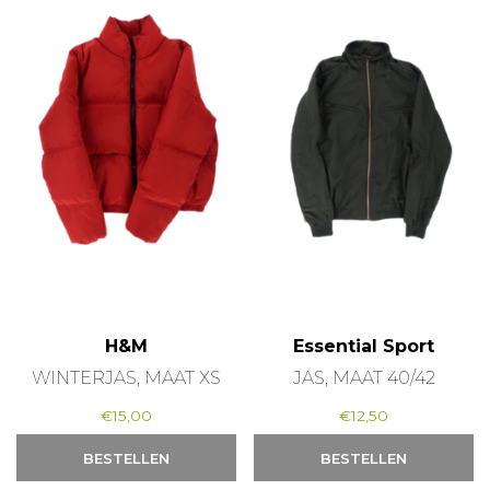
H&M
Essential Sport
WINTERJAS, MAAT XS
JAS, MAAT 40/42
€
15,00
€
12,50
BESTELLEN
BESTELLEN