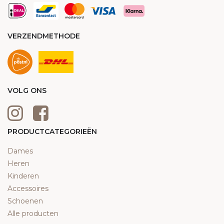
VERZENDMETHODE
VOLG ONS
PRODUCTCATEGORIEËN
Dames
Heren
Kinderen
Accessoires
Schoenen
Alle producten