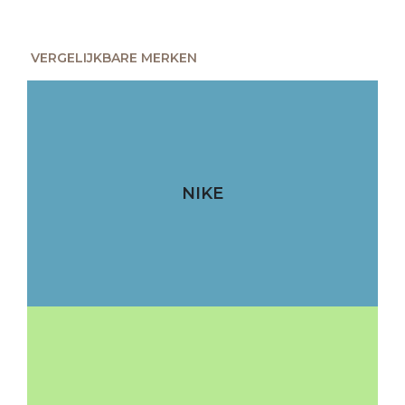
VERGELIJKBARE MERKEN
NIKE