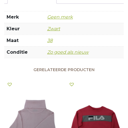
Merk
Geen merk
Kleur
Zwart
Maat
38
Conditie
Zo goed als nieuw
GERELATEERDE PRODUCTEN