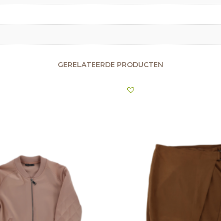
GERELATEERDE PRODUCTEN