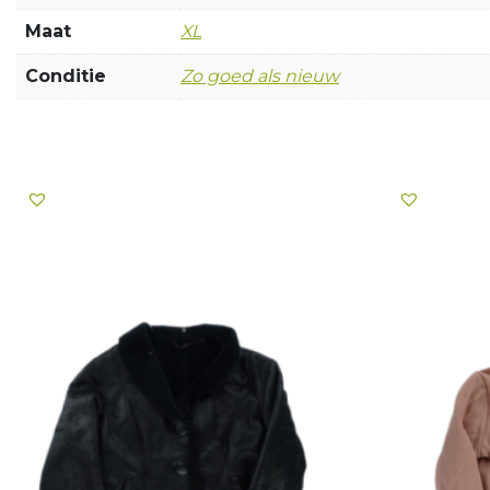
Maat
XL
Conditie
Zo goed als nieuw