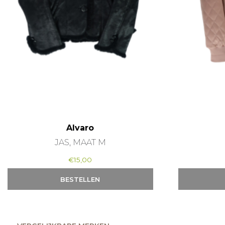
Alvaro
JAS, MAAT M
€
15,00
BESTELLEN