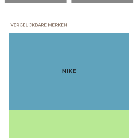
VERGELIJKBARE MERKEN
NIKE