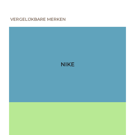
VERGELIJKBARE MERKEN
NIKE