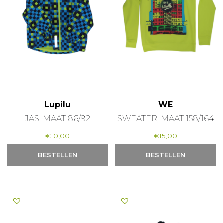
Lupilu
WE
JAS, MAAT 86/92
SWEATER, MAAT 158/164
€
10,00
€
15,00
BESTELLEN
BESTELLEN