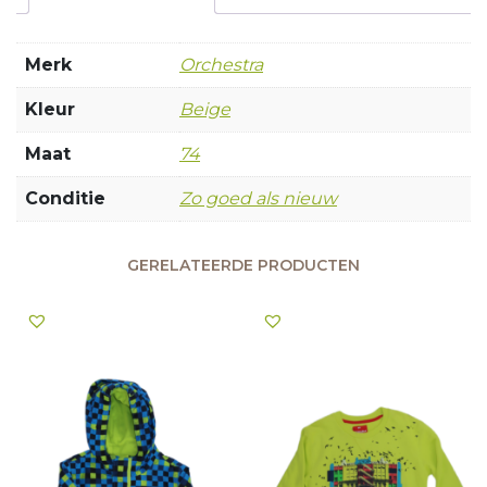
Merk
Orchestra
Kleur
Beige
Maat
74
Conditie
Zo goed als nieuw
GERELATEERDE PRODUCTEN