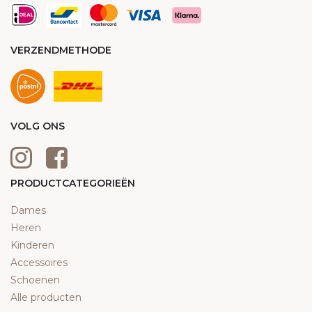
VERZENDMETHODE
VOLG ONS
PRODUCTCATEGORIEËN
Dames
Heren
Kinderen
Accessoires
Schoenen
Alle producten