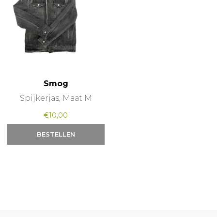
Smog
Spijkerjas, Maat M
€
10,00
BESTELLEN