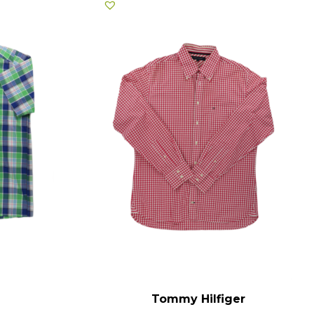
Tommy Hilfiger