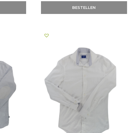
BESTELLEN