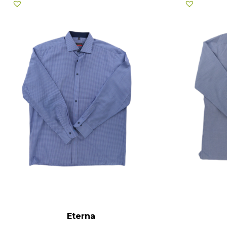
Eterna