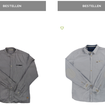
BESTELLEN
BESTELLEN