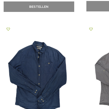
BESTELLEN