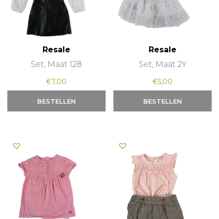
Resale
Resale
Set, Maat 128
Set, Maat 2Y
€
7,00
€
5,00
BESTELLEN
BESTELLEN