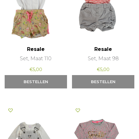
Resale
Resale
Set, Maat 110
Set, Maat 98
€
5,00
€
5,00
BESTELLEN
BESTELLEN