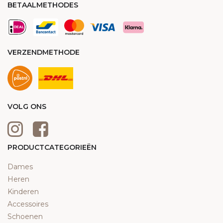
BETAALMETHODES
VERZENDMETHODE
VOLG ONS
PRODUCTCATEGORIEËN
Dames
Heren
Kinderen
Accessoires
Schoenen