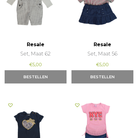
Resale
Resale
Set, Maat 62
Set, Maat 56
€
5,00
€
5,00
BESTELLEN
BESTELLEN