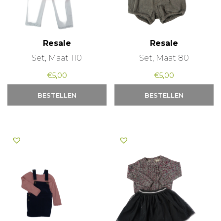
Resale
Resale
Set, Maat 110
Set, Maat 80
€
5,00
€
5,00
BESTELLEN
BESTELLEN