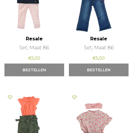
Resale
Resale
Set, Maat 86
Set, Maat 86
€
5,00
€
5,00
BESTELLEN
BESTELLEN