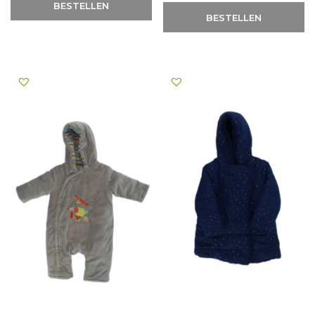
BESTELLEN
BESTELLEN