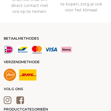
te kopen, zorg je ook
direct contact met
voor het klimaat.
ons op te nemen.
BETAALMETHODES
VERZENDMETHODE
VOLG ONS
PRODUCTCATEGORIEËN