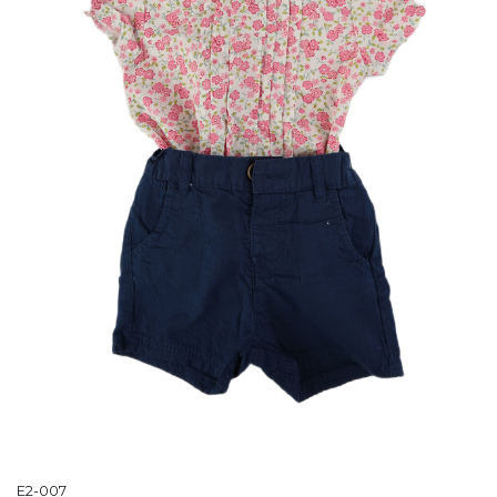
E2-007