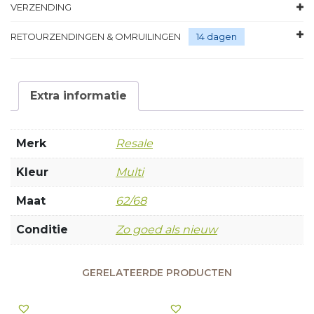
VERZENDING
RETOURZENDINGEN & OMRUILINGEN
14 dagen
Extra informatie
Merk
Resale
Kleur
Multi
Maat
62/68
Conditie
Zo goed als nieuw
GERELATEERDE PRODUCTEN