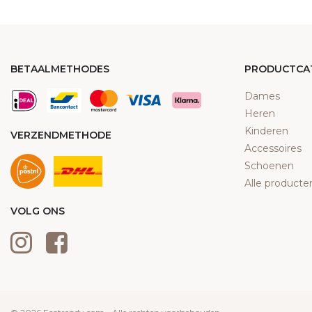
BETAALMETHODES
PRODUCTCA
Dames
Heren
Kinderen
VERZENDMETHODE
Accessoires
Schoenen
Alle producte
VOLG ONS