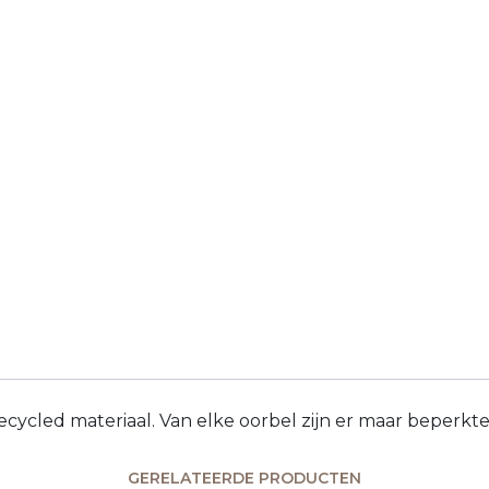
cled materiaal. Van elke oorbel zijn er maar beperkte
GERELATEERDE PRODUCTEN