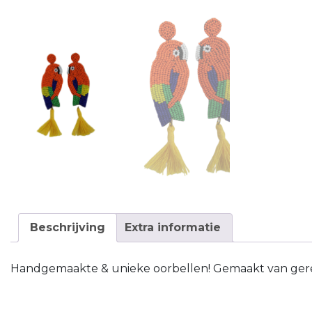
Beschrijving
Extra informatie
Handgemaakte & unieke oorbellen! Gemaakt van gerecy