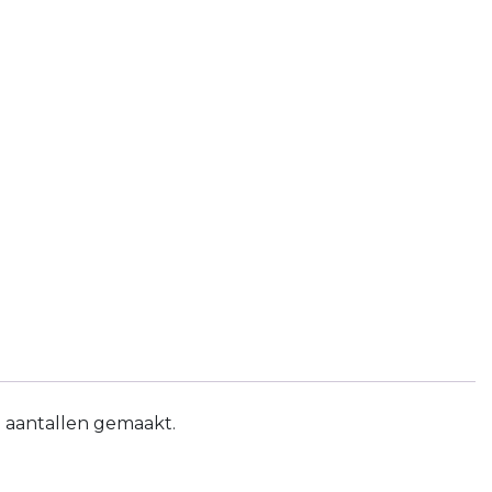
 aantallen gemaakt.