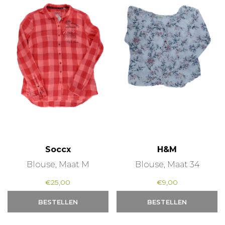
Soccx
H&M
Blouse, Maat M
Blouse, Maat 34
€
25,00
€
9,00
BESTELLEN
BESTELLEN