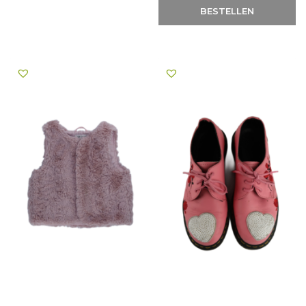
BESTELLEN