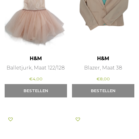
H&M
H&M
Balletjurk, Maat 122/128
Blazer, Maat 38
€
4,00
€
8,00
BESTELLEN
BESTELLEN