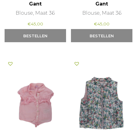
Gant
Gant
Blouse, Maat 36
Blouse, Maat 36
€
45,00
€
45,00
BESTELLEN
BESTELLEN