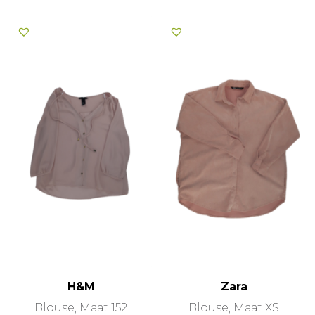
H&M
Zara
Blouse, Maat 152
Blouse, Maat XS