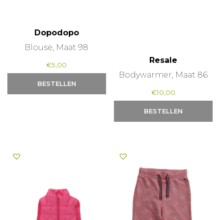
Dopodopo
Blouse, Maat 98
Resale
€
5,00
Bodywarmer, Maat 86
BESTELLEN
€
10,00
BESTELLEN