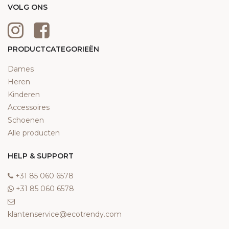
VOLG ONS
PRODUCTCATEGORIEËN
Dames
Heren
Kinderen
Accessoires
Schoenen
Alle producten
HELP & SUPPORT
‎+31 85 060 6578
‎+31 85 060 6578
klantenservice@ecotrendy.com