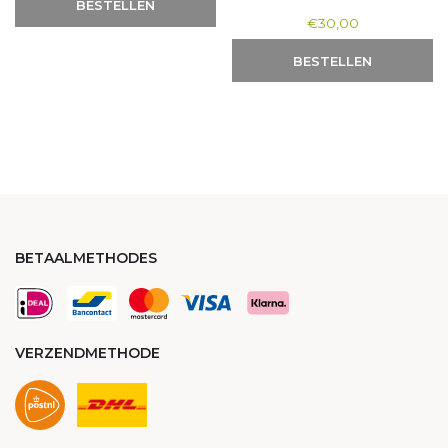
BESTELLEN
€
30,00
BESTELLEN
BETAALMETHODES
VERZENDMETHODE