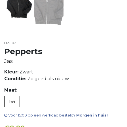
B2-102
Pepperts
Jas
Kleur:
Zwart
Conditie:
Zo goed als nieuw
Maat:
164
Voor 15:00 op een werkdag besteld?
Morgen in huis!