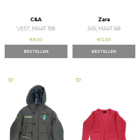
C&A
Zara
VEST, MAAT 158
JAS, MAAT 68
€
8,00
€
12,50
BESTELLEN
BESTELLEN