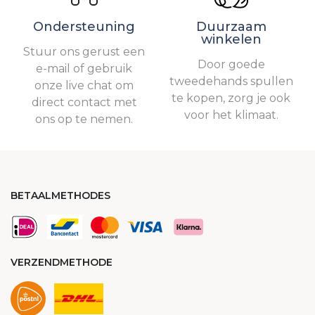
Ondersteuning
Duurzaam
winkelen
Stuur ons gerust een
Door goede
e-mail of gebruik
tweedehands spullen
onze live chat om
te kopen, zorg je ook
direct contact met
voor het klimaat.
ons op te nemen.
BETAALMETHODES
VERZENDMETHODE