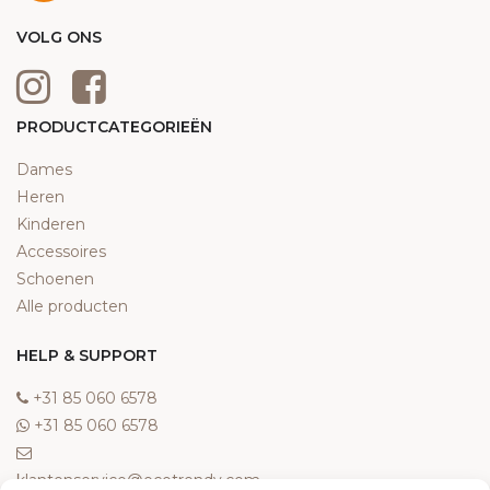
VOLG ONS
PRODUCTCATEGORIEËN
Dames
Heren
Kinderen
Accessoires
Schoenen
Alle producten
HELP & SUPPORT
‎+31 85 060 6578
‎+31 85 060 6578
klantenservice@ecotrendy.com