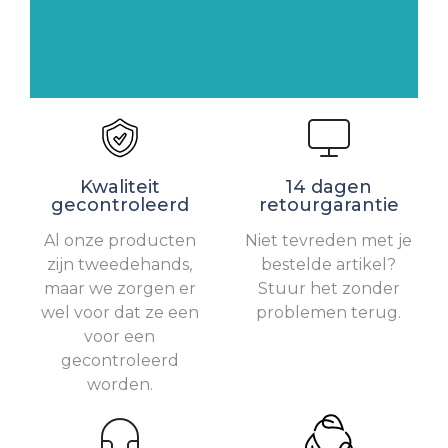
Kwaliteit
14 dagen
gecontroleerd
retourgarantie
Al onze producten
Niet tevreden met je
zijn tweedehands,
bestelde artikel?
maar we zorgen er
Stuur het zonder
wel voor dat ze een
problemen terug.
voor een
gecontroleerd
worden.