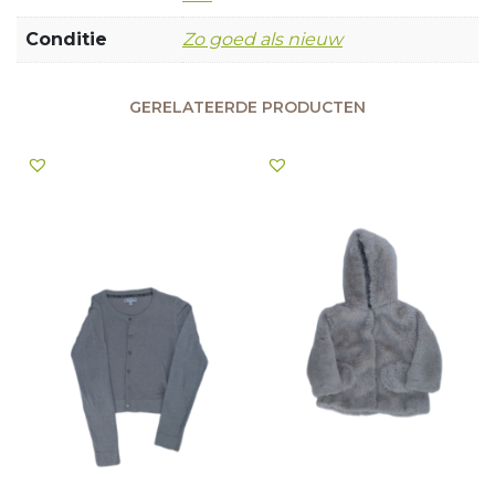
Conditie
Zo goed als nieuw
GERELATEERDE PRODUCTEN