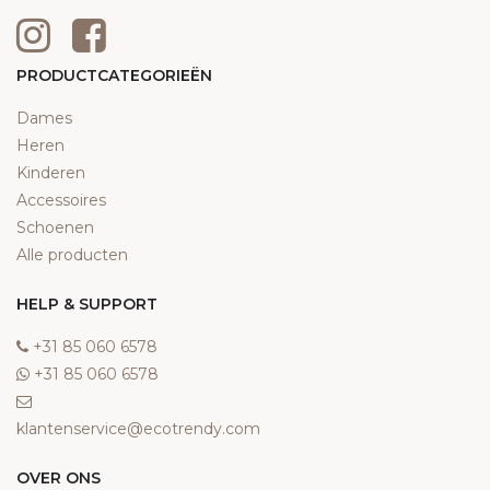
PRODUCTCATEGORIEËN
Dames
Heren
Kinderen
Accessoires
Schoenen
Alle producten
HELP & SUPPORT
‎+31 85 060 6578
‎+31 85 060 6578
klantenservice@ecotrendy.com
OVER ONS