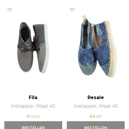
Fila
Resale
Instapper, Maat 40
Instapper, Maat 40
€
12,00
€
8,00
BESTELLEN
BESTELLEN