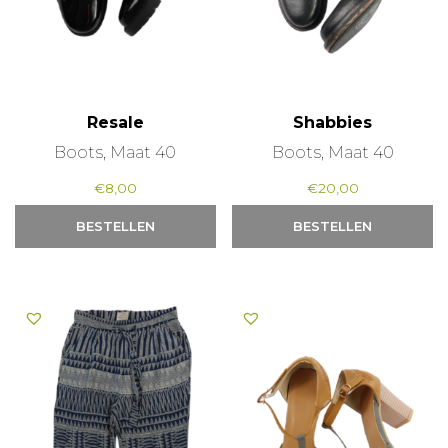
Resale
Shabbies
Boots, Maat 40
Boots, Maat 40
€
8,00
€
20,00
BESTELLEN
BESTELLEN