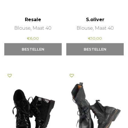
Resale
S.oliver
Blouse, Maat 40
Blouse, Maat 40
€
6,00
€
10,00
BESTELLEN
BESTELLEN