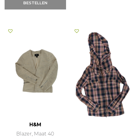
BESTELLEN
H&M
Blazer, Maat 40