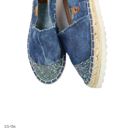
S5-154