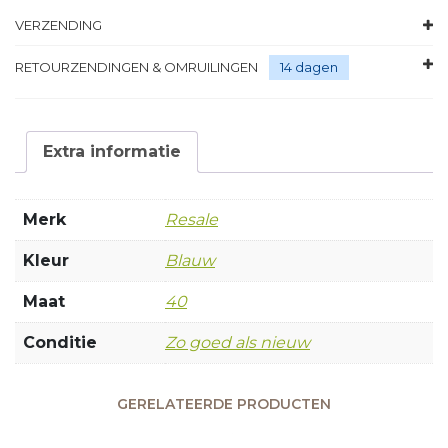
VERZENDING
RETOURZENDINGEN & OMRUILINGEN
14 dagen
Extra informatie
Merk
Resale
Kleur
Blauw
Maat
40
Conditie
Zo goed als nieuw
GERELATEERDE PRODUCTEN