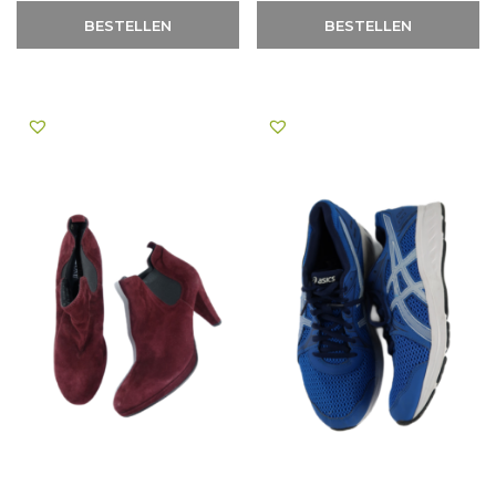
BESTELLEN
BESTELLEN