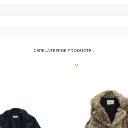
GERELATEERDE PRODUCTEN