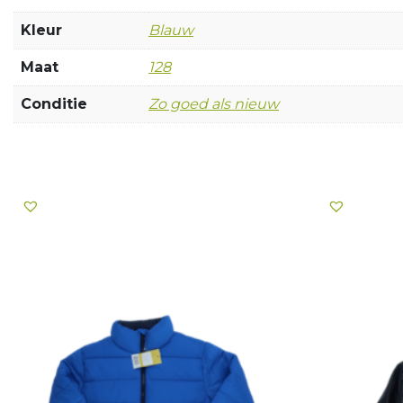
Kleur
Blauw
Maat
128
Conditie
Zo goed als nieuw