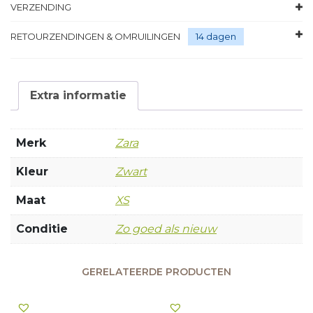
VERZENDING
RETOURZENDINGEN & OMRUILINGEN
14 dagen
Extra informatie
Merk
Zara
Kleur
Zwart
Maat
XS
Conditie
Zo goed als nieuw
GERELATEERDE PRODUCTEN