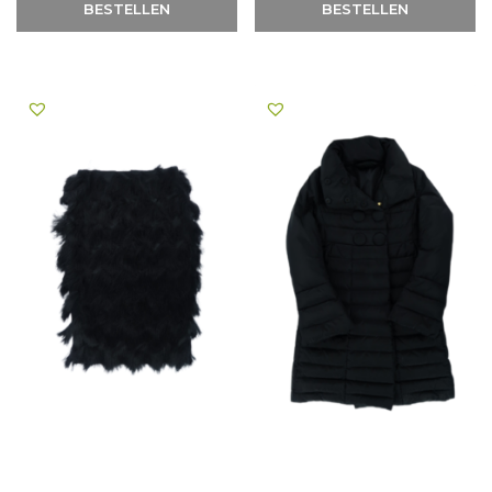
BESTELLEN
BESTELLEN