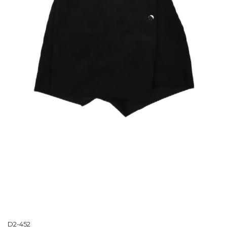
D2-452