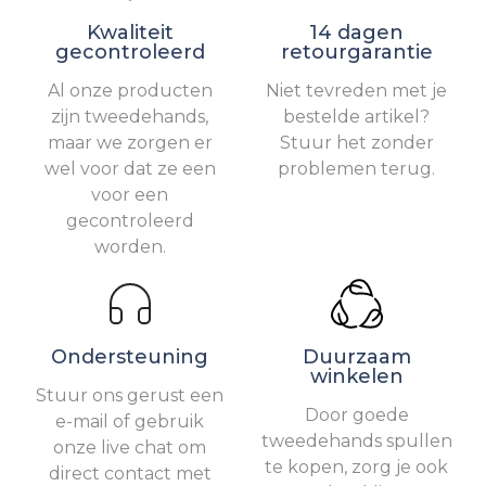
Kwaliteit
14 dagen
gecontroleerd
retourgarantie
Al onze producten
Niet tevreden met je
zijn tweedehands,
bestelde artikel?
maar we zorgen er
Stuur het zonder
wel voor dat ze een
problemen terug.
voor een
gecontroleerd
worden.
Ondersteuning
Duurzaam
winkelen
Stuur ons gerust een
Door goede
e-mail of gebruik
tweedehands spullen
onze live chat om
te kopen, zorg je ook
direct contact met