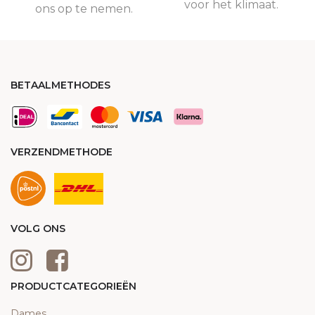
voor het klimaat.
ons op te nemen.
BETAALMETHODES
VERZENDMETHODE
VOLG ONS
PRODUCTCATEGORIEËN
Dames