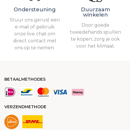
Ondersteuning
Duurzaam
winkelen
Stuur ons gerust een
Door goede
e-mail of gebruik
tweedehands spullen
onze live chat om
te kopen, zorg je ook
direct contact met
voor het klimaat.
ons op te nemen.
BETAALMETHODES
VERZENDMETHODE