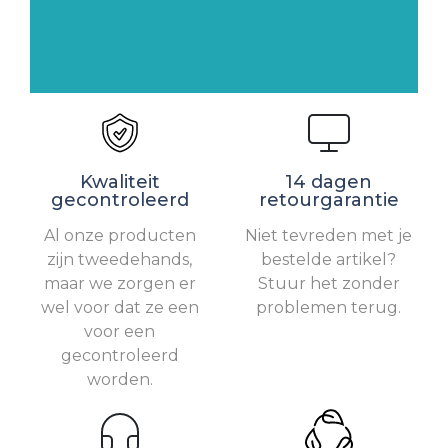
Kwaliteit
14 dagen
gecontroleerd
retourgarantie
Al onze producten
Niet tevreden met je
zijn tweedehands,
bestelde artikel?
maar we zorgen er
Stuur het zonder
wel voor dat ze een
problemen terug.
voor een
gecontroleerd
worden.