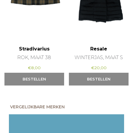
Stradivarius
Resale
ROK, MAAT 38
WINTERJAS, MAAT S
€
8,00
€
20,00
BESTELLEN
BESTELLEN
VERGELIJKBARE MERKEN