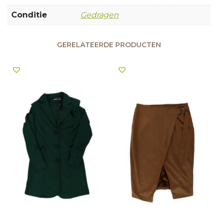
Conditie
Gedragen
GERELATEERDE PRODUCTEN