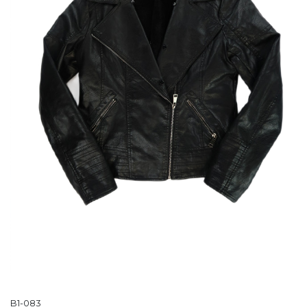
B1-083