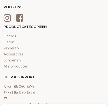
VOLG ONS
PRODUCTCATEGORIEËN
Dames
Heren
Kinderen
Accessoires
Schoenen
Alle producten
HELP & SUPPORT
‎+31 85 060 6578
‎+31 85 060 6578
klantenservice@ecotrendy.com