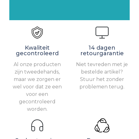
Kwaliteit
14 dagen
gecontroleerd
retourgarantie
Al onze producten
Niet tevreden met je
zijn tweedehands,
bestelde artikel?
maar we zorgen er
Stuur het zonder
wel voor dat ze een
problemen terug.
voor een
gecontroleerd
worden.