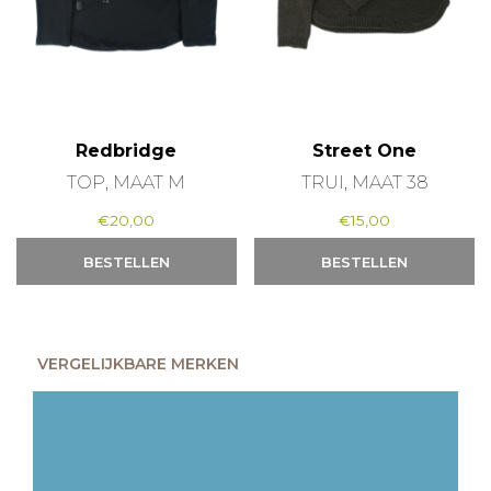
Redbridge
Street One
TOP, MAAT M
TRUI, MAAT 38
€
20,00
€
15,00
BESTELLEN
BESTELLEN
VERGELIJKBARE MERKEN