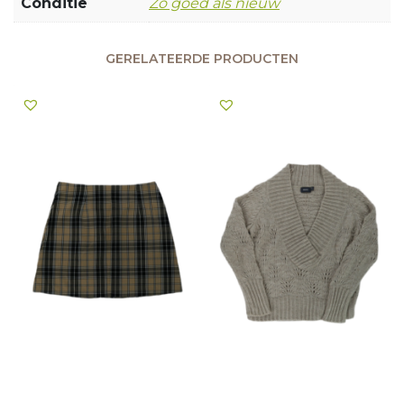
Conditie
Zo goed als nieuw
GERELATEERDE PRODUCTEN