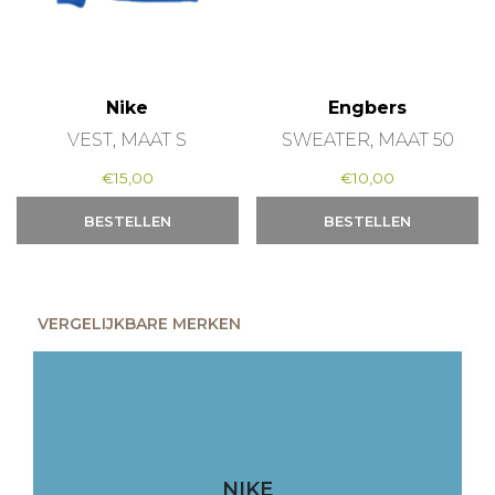
Nike
Engbers
VEST, MAAT S
SWEATER, MAAT 50
€
15,00
€
10,00
BESTELLEN
BESTELLEN
VERGELIJKBARE MERKEN
NIKE