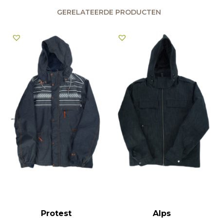
GERELATEERDE PRODUCTEN
Protest
Alps