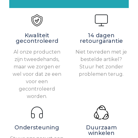
Kwaliteit
14 dagen
gecontroleerd
retourgarantie
Al onze producten
Niet tevreden met je
zijn tweedehands,
bestelde artikel?
maar we zorgen er
Stuur het zonder
wel voor dat ze een
problemen terug.
voor een
gecontroleerd
worden.
Ondersteuning
Duurzaam
winkelen