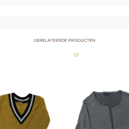
GERELATEERDE PRODUCTEN