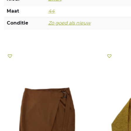
Maat
44
Conditie
Zo goed als nieuw