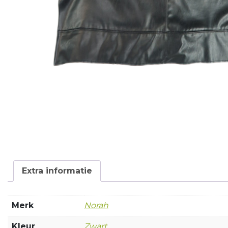
Extra informatie
Merk
Norah
Kleur
Zwart