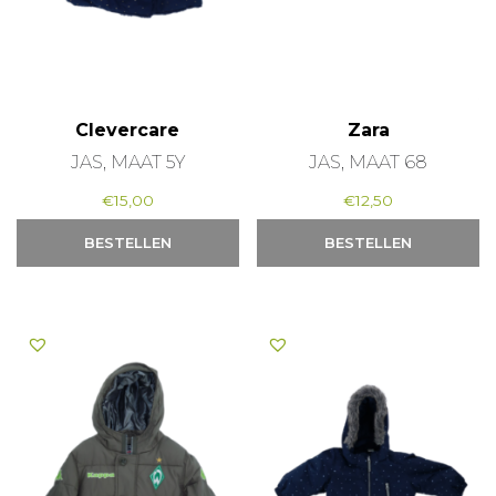
Clevercare
Zara
JAS, MAAT 5Y
JAS, MAAT 68
€
15,00
€
12,50
BESTELLEN
BESTELLEN