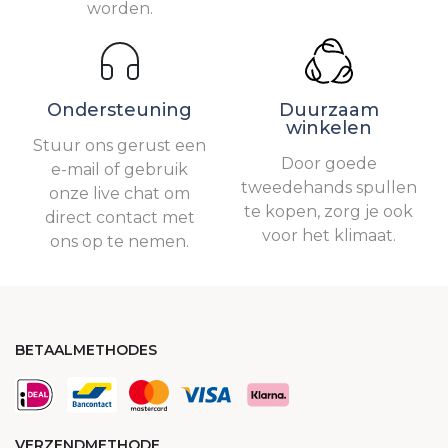
worden.
Ondersteuning
Duurzaam
winkelen
Stuur ons gerust een
Door goede
e-mail of gebruik
tweedehands spullen
onze live chat om
te kopen, zorg je ook
direct contact met
voor het klimaat.
ons op te nemen.
BETAALMETHODES
VERZENDMETHODE