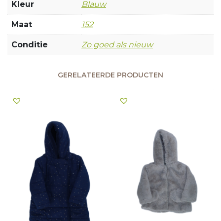
Kleur
Blauw
Maat
152
Conditie
Zo goed als nieuw
GERELATEERDE PRODUCTEN