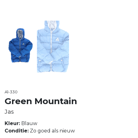
A1-330
Green Mountain
Jas
Kleur:
Blauw
Conditie:
Zo goed als nieuw