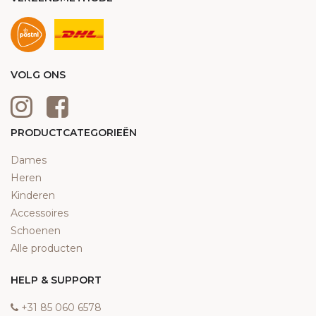
VOLG ONS
PRODUCTCATEGORIEËN
Dames
Heren
Kinderen
Accessoires
Schoenen
Alle producten
HELP & SUPPORT
‎+31 85 060 6578