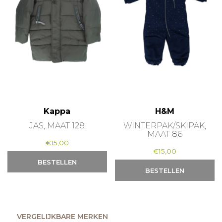
Kappa
H&M
JAS, MAAT 128
WINTERPAK/SKIPAK,
MAAT 86
€
15,00
€
15,00
BESTELLEN
BESTELLEN
VERGELIJKBARE MERKEN