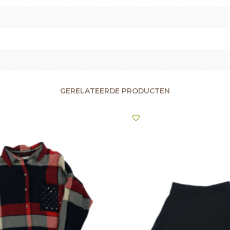
GERELATEERDE PRODUCTEN