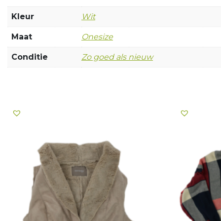
Kleur
Wit
Maat
Onesize
Conditie
Zo goed als nieuw