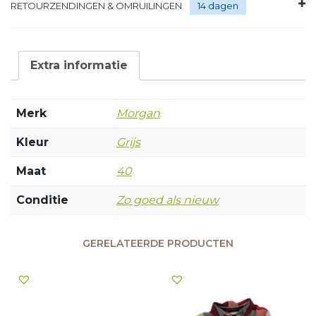
RETOURZENDINGEN & OMRUILINGEN
14 dagen
Extra informatie
Merk
Morgan
Kleur
Grijs
Maat
40
Conditie
Zo goed als nieuw
GERELATEERDE PRODUCTEN