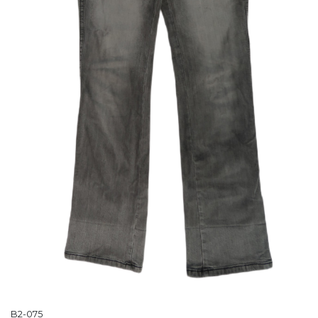
B2-075