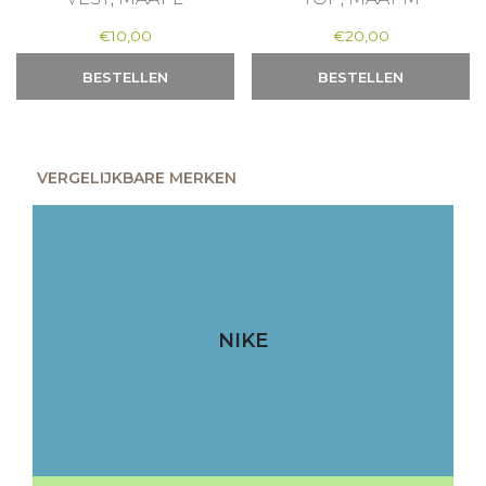
€
10,00
€
20,00
BESTELLEN
BESTELLEN
VERGELIJKBARE MERKEN
NIKE