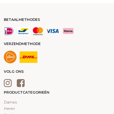
BETAALMETHODES
VERZENDMETHODE
VOLG ONS
PRODUCTCATEGORIEËN
Dames
Heren