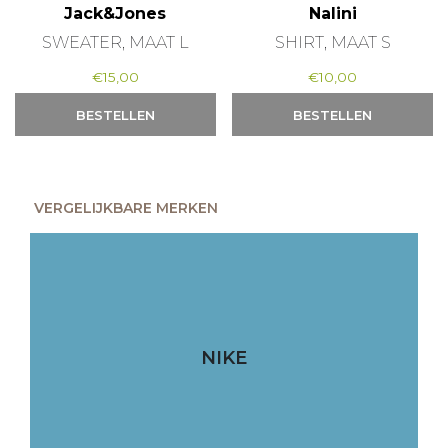
Jack&Jones
Nalini
SWEATER, MAAT L
SHIRT, MAAT S
€
15,00
€
10,00
BESTELLEN
BESTELLEN
VERGELIJKBARE MERKEN
NIKE