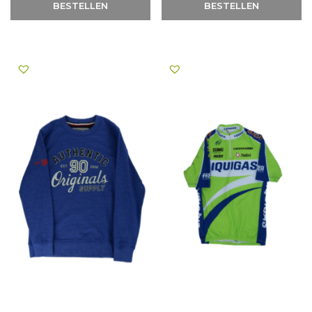
BESTELLEN
BESTELLEN