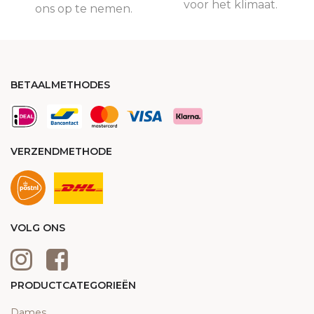
voor het klimaat.
ons op te nemen.
BETAALMETHODES
VERZENDMETHODE
VOLG ONS
PRODUCTCATEGORIEËN
Dames