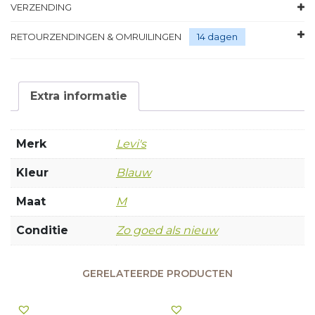
VERZENDING
RETOURZENDINGEN & OMRUILINGEN
14 dagen
Extra informatie
Merk
Levi's
Kleur
Blauw
Maat
M
Conditie
Zo goed als nieuw
GERELATEERDE PRODUCTEN