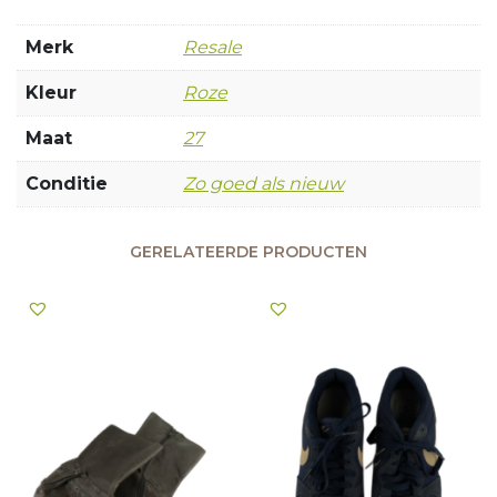
Merk
Resale
Kleur
Roze
Maat
27
Conditie
Zo goed als nieuw
GERELATEERDE PRODUCTEN