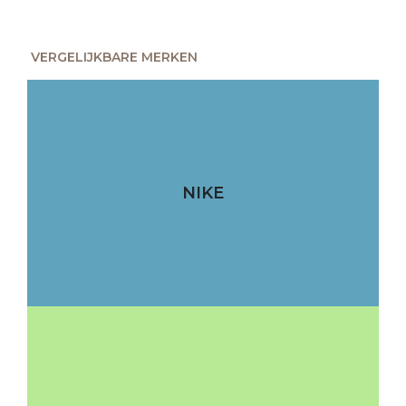
VERGELIJKBARE MERKEN
NIKE