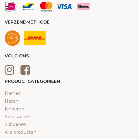
VERZENDMETHODE
VOLG ONS
PRODUCTCATEGORIEËN
Dames
Heren
Kinderen
Accessoires
Schoenen
Alle producten