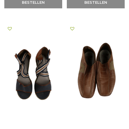
BESTELLEN
BESTELLEN