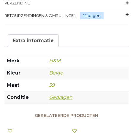
VERZENDING
RETOURZENDINGEN & OMRUILINGEN
14 dagen
Extra informatie
Merk
H&M
Kleur
Beige
Maat
39
Conditie
Gedragen
GERELATEERDE PRODUCTEN