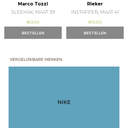
Marco Tozzi
Rieker
SLEEHAK, MAAT 39
INSTAPPER, MAAT 41
€
12,50
€
15,00
BESTELLEN
BESTELLEN
VERGELIJKBARE MERKEN
NIKE