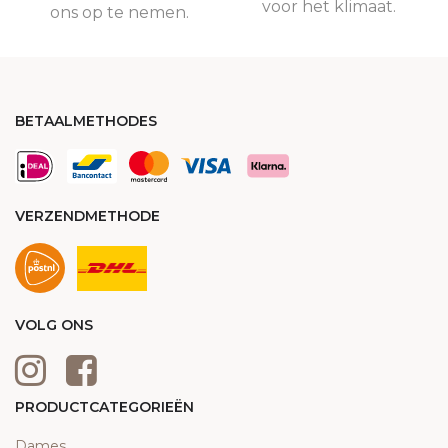
voor het klimaat.
ons op te nemen.
BETAALMETHODES
VERZENDMETHODE
VOLG ONS
PRODUCTCATEGORIEËN
Dames