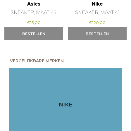
Asics
Nike
SNEAKER, MAAT 44
SNEAKER, MAAT 41
€
15,00
€
120,00
BESTELLEN
BESTELLEN
VERGELIJKBARE MERKEN
NIKE