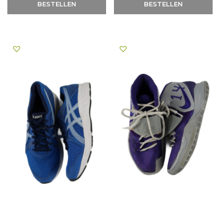
BESTELLEN
BESTELLEN