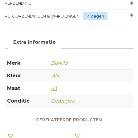
VERZENDING
RETOURZENDINGEN & OMRUILINGEN
14 dagen
Extra informatie
Merk
Bewild
Kleur
Wit
Maat
43
Conditie
Gedragen
GERELATEERDE PRODUCTEN