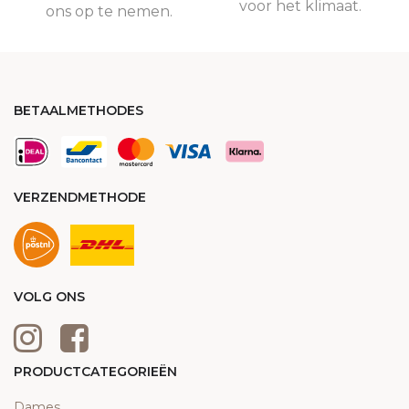
voor het klimaat.
ons op te nemen.
BETAALMETHODES
VERZENDMETHODE
VOLG ONS
PRODUCTCATEGORIEËN
Dames