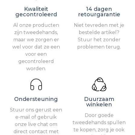
Kwaliteit
14 dagen
gecontroleerd
retourgarantie
Al onze producten
Niet tevreden met je
zijn tweedehands,
bestelde artikel?
maar we zorgen er
Stuur het zonder
wel voor dat ze een
problemen terug.
voor een
gecontroleerd
worden.
Ondersteuning
Duurzaam
winkelen
Stuur ons gerust een
Door goede
e-mail of gebruik
tweedehands spullen
onze live chat om
te kopen, zorg je ook
direct contact met