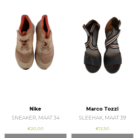
Nike
Marco Tozzi
SNEAKER, MAAT 34
SLEEHAK, MAAT 39
€
20,00
€
12,50