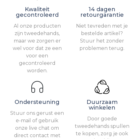
Kwaliteit
14 dagen
gecontroleerd
retourgarantie
Al onze producten
Niet tevreden met je
zijn tweedehands,
bestelde artikel?
maar we zorgen er
Stuur het zonder
wel voor dat ze een
problemen terug.
voor een
gecontroleerd
worden.
Ondersteuning
Duurzaam
winkelen
Stuur ons gerust een
Door goede
e-mail of gebruik
tweedehands spullen
onze live chat om
te kopen, zorg je ook
direct contact met