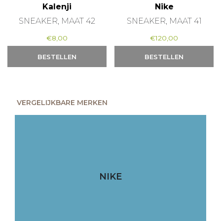
Kalenji
Nike
SNEAKER, MAAT 42
SNEAKER, MAAT 41
€
8,00
€
120,00
BESTELLEN
BESTELLEN
VERGELIJKBARE MERKEN
NIKE