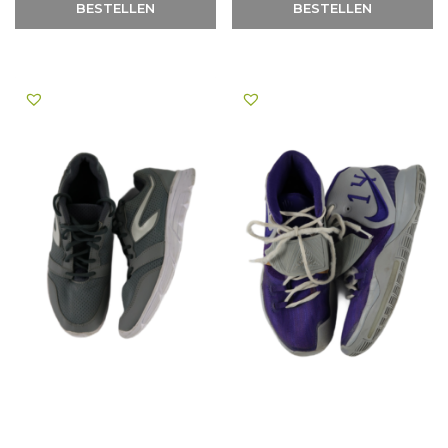
BESTELLEN
BESTELLEN