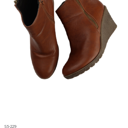
S5-229