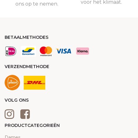
voor het klimaat.
ons op te nemen.
BETAALMETHODES
VERZENDMETHODE
VOLG ONS
PRODUCTCATEGORIEËN
Dames