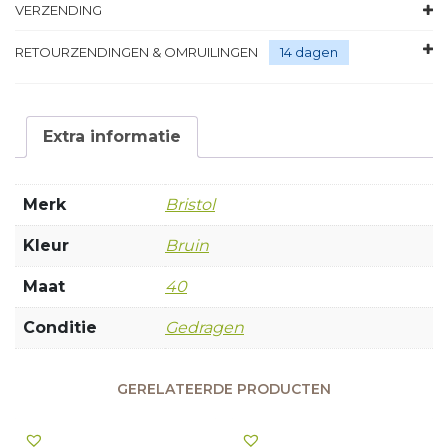
VERZENDING
RETOURZENDINGEN & OMRUILINGEN
14 dagen
Extra informatie
Merk
Bristol
Kleur
Bruin
Maat
40
Conditie
Gedragen
GERELATEERDE PRODUCTEN